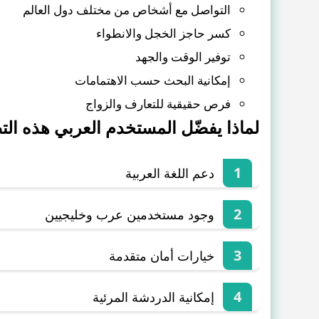
التواصل مع أشخاص من مختلف دول العالم
كسر حاجز الخجل والانطواء
توفير الوقت والجهد
إمكانية البحث حسب الاهتمامات
فرص حقيقية للتعارف والزواج
لماذا يفضّل المستخدم العربي هذه الت
دعم اللغة العربية
وجود مستخدمين عرب وخليجيين
خيارات أمان متقدمة
إمكانية الدردشة المرئية