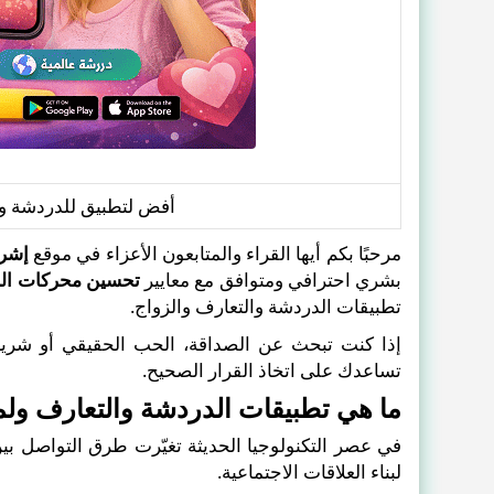
أفض لتطبيق للدردشة وا
مرحبًا بكم أيها القراء والمتابعون الأعزاء في موقع
إشر
بشري احترافي ومتوافق مع معايير
تحسين محركات البحث 
تطبيقات الدردشة والتعارف والزواج.
إذا كنت تبحث عن الصداقة، الحب الحقيقي أو شريك
تساعدك على اتخاذ القرار الصحيح.
ما هي تطبيقات الدردشة والتعارف ول
في عصر التكنولوجيا الحديثة تغيّرت طرق التواصل ب
لبناء العلاقات الاجتماعية.