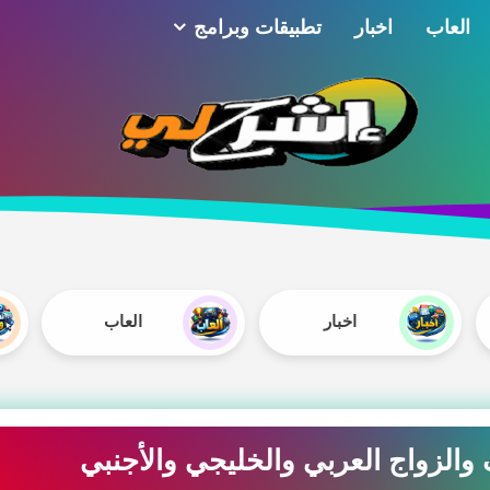
العاب
اخبار
تطبيقات وبرامج
اخبار
العاب
الزواج العربي والخليجي والأجنبي