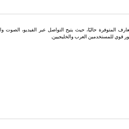
ارف المتوفرة حاليًا، حيث يتيح التواصل عبر الفيديو، الصوت وا
ر قوي للمستخدمين العرب والخليجيين.