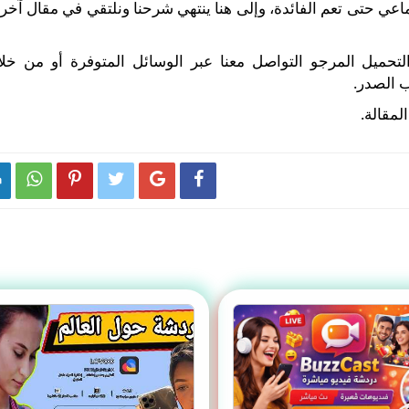
اعي حتى تعم الفائدة، وإلى هنا ينتهي شرحنا ونلتقي في مقال آخر
حميل المرجو التواصل معنا عبر الوسائل المتوفرة أو من خلا
ب الصدر.
لمقالة.





