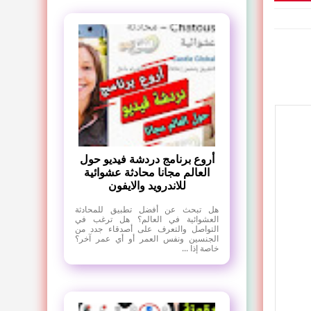
أروع برنامج دردشة فيديو حول
العالم مجانا محادثة عشوائية
للاندرويد والايفون
هل تبحث عن أفضل تطبيق للمحادثة
العشوائية في العالم؟ هل ترغب في
التواصل والتعرف على أصدقاء جدد من
الجنسين ونفس العمر أو أي عمر آخر؟
خاصة إذا ...