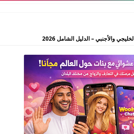
يجي والأجنبي – الدليل الشامل 2026