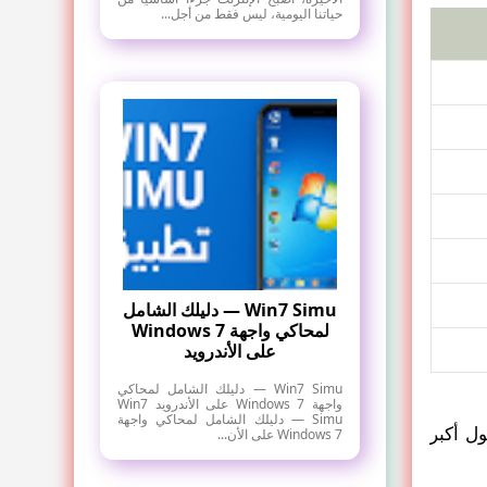
حياتنا اليومية، ليس فقط من أجل...
Win7 Simu — دليلك الشامل
لمحاكي واجهة Windows 7
على الأندرويد
Win7 Simu — دليلك الشامل لمحاكي
واجهة Windows 7 على الأندرويد Win7
Simu — دليلك الشامل لمحاكي واجهة
ول أكبر
Windows 7 على الأن...