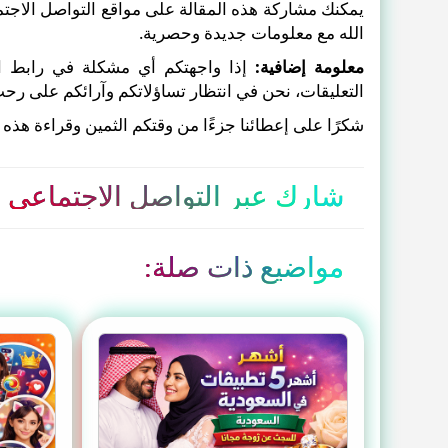
يمكنك مشاركة هذه المقالة على مواقع التواصل الاجتم
الله مع معلومات جديدة وحصرية.
معلومة إضافية:
إذا واجهتكم أي مشكلة في رابط الت
التعليقات، نحن في انتظار تساؤلاتكم وآرائكم على رح
شكرًا على إعطائنا جزءًا من وقتكم الثمين وقراءة هذه ا
شارك عبر التواصل الاجتماعي
مواضيع ذات صلة: