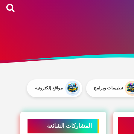
تطبيقات وبرامج
مواقع إلكترونية
المشاركات الشائعة