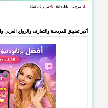
اشرح لي - Echrahly
فبراير 10, 2026
أكبر تطبيق للدردشة والتعارف والزواج العربي والخل