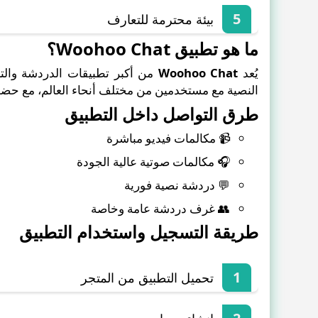
بيئة محترمة للتعارف
ما هو تطبيق Woohoo Chat؟
يُعد
Woohoo Chat
من أكبر تطبيقات الدردشة والتع
النصية مع مستخدمين من مختلف أنحاء العالم، مع حضو
طرق التواصل داخل التطبيق
📹 مكالمات فيديو مباشرة
🎧 مكالمات صوتية عالية الجودة
💬 دردشة نصية فورية
👥 غرف دردشة عامة وخاصة
طريقة التسجيل واستخدام التطبيق
تحميل التطبيق من المتجر