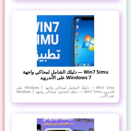
Win7 Simu — دليلك الشامل لمحاكي واجهة
Windows 7 على الأندرويد
Win7 Simu — دليلك الشامل لمحاكي واجهة Windows 7 على
الأندرويد Win7 Simu — دليلك الشامل لمحاكي واجهة Windows 7
على الأن...