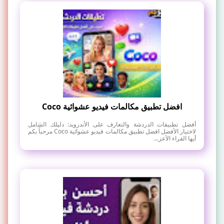
افضل تطبيق مكالمات فيديو عشوائية Coco
أفضل تطبيقات الدردشة والتعارف على الأندرويد: دليلك الشامل
لاختيار الأفضل افضل تطبيق مكالمات فيديو عشوائية Coco مرحباً بكم
أيها القراء الأعز...