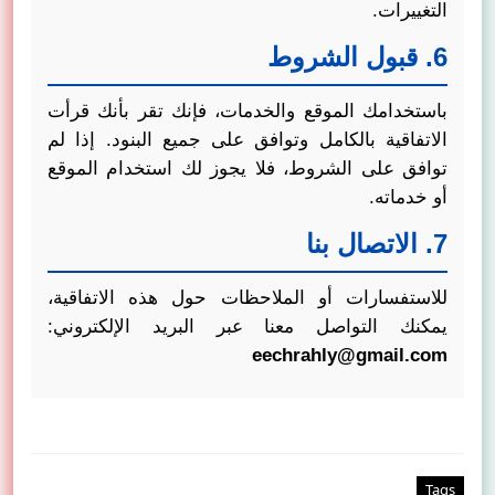
التغييرات.
6. قبول الشروط
باستخدامك الموقع والخدمات، فإنك تقر بأنك قرأت
الاتفاقية بالكامل وتوافق على جميع البنود. إذا لم
توافق على الشروط، فلا يجوز لك استخدام الموقع
أو خدماته.
7. الاتصال بنا
للاستفسارات أو الملاحظات حول هذه الاتفاقية،
يمكنك التواصل معنا عبر البريد الإلكتروني:
eechrahly@gmail.com
Tags