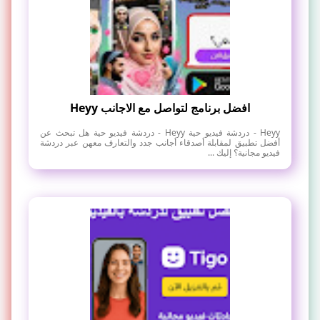
افضل برنامج لتواصل مع الاجانب Heyy
Heyy - دردشة فيديو حية Heyy - دردشة فيديو حية هل تبحث عن
أفضل تطبيق لمقابلة أصدقاء أجانب جدد والتعارف معهن عبر دردشة
فيديو مجانية؟ إليك ...