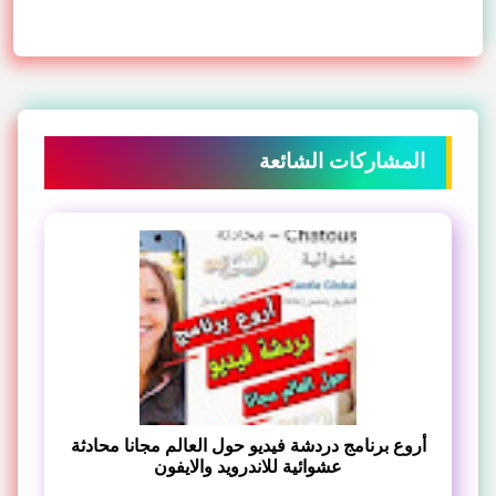
المشاركات الشائعة
أروع برنامج دردشة فيديو حول العالم مجانا محادثة
عشوائية للاندرويد والايفون