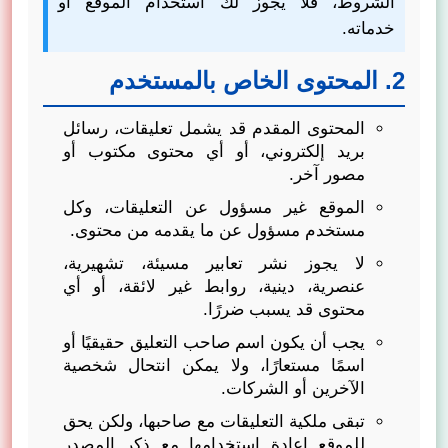
الشروط، فلا يجوز لك استخدام الموقع أو
خدماته.
2. المحتوى الخاص بالمستخدم
المحتوى المقدم قد يشمل تعليقات، رسائل
بريد إلكتروني، أو أي محتوى مكتوب أو
مصور آخر.
الموقع غير مسؤول عن التعليقات، وكل
مستخدم مسؤول عن ما يقدمه من محتوى.
لا يجوز نشر تعابير مسيئة، تشهيرية،
عنصرية، دينية، روابط غير لائقة، أو أي
محتوى قد يسبب ضررًا.
يجب أن يكون اسم صاحب التعليق حقيقيًا أو
اسمًا مستعارًا، ولا يمكن انتحال شخصية
الآخرين أو الشركات.
تبقى ملكية التعليقات مع صاحبها، ولكن يحق
للموقع إعادة استخدامها مع ذكر المصدر