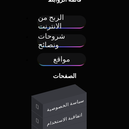
الربح من
الانترنت
شروحات
ونصائح
مواقع
الصفحات
سياسة الخصوصية
اتفاقية الاستخدام