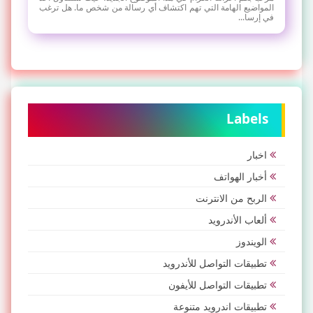
المواضيع الهامة التي تهم اكتشاف أي رسالة من شخص ما. هل ترغب
في إرسا...
Labels
اخبار
أخبار الهواتف
الربح من الانترنت
ألعاب الأندرويد
الويندوز
تطبيقات التواصل للأندرويد
تطبيقات التواصل للأيفون
تطبيقات اندرويد متنوعة