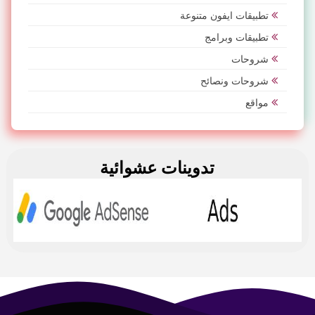
تطبيقات ايفون متنوعة
تطبيقات وبرامج
شروحات
شروحات ونصائح
مواقع
تدوينات عشوائية