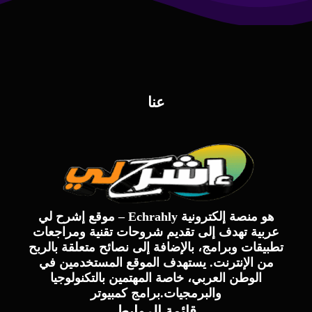
عنا
موقع إشرح لي – Echrahly هو منصة إلكترونية
عربية تهدف إلى تقديم شروحات تقنية ومراجعات
تطبيقات وبرامج، بالإضافة إلى نصائح متعلقة بالربح
من الإنترنت. يستهدف الموقع المستخدمين في
الوطن العربي، خاصة المهتمين بالتكنولوجيا
والبرمجيات.برامج كمبيوتر
قائمة الروابط