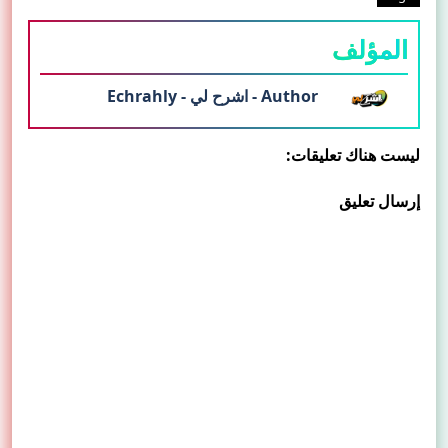
المؤلف
Author - اشرح لي - Echrahly
ليست هناك تعليقات:
إرسال تعليق