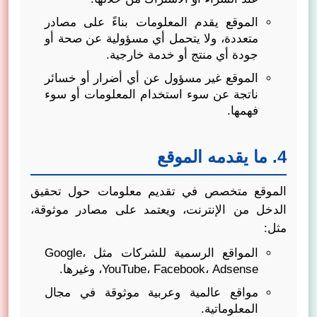
الموقع يقدم المعلومات بناءً على مصادر
متعددة، ولا يتحمل أي مسؤولية عن صحة أو
جودة أي منتج أو خدمة خارجية.
الموقع غير مسؤول عن أي أضرار أو خسائر
ناتجة عن سوء استخدام المعلومات أو سوء
فهمها.
4. ما يقدمه الموقع
الموقع متخصص في تقديم معلومات حول تحقيق
الدخل من الإنترنت، ويعتمد على مصادر موثوقة،
مثل:
المواقع الرسمية للشركات مثل Google،
YouTube، Facebook، Adsense، وغيرها.
مواقع عالمية وعربية موثوقة في مجال
المعلوماتية.