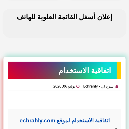
إعلان أسفل القائمة العلوية للهاتف
اتفاقية الاستخدام
اشرح لي - Echrahly
يوليو 06, 2020
اتفاقية الاستخدام لموقع
echrahly.com