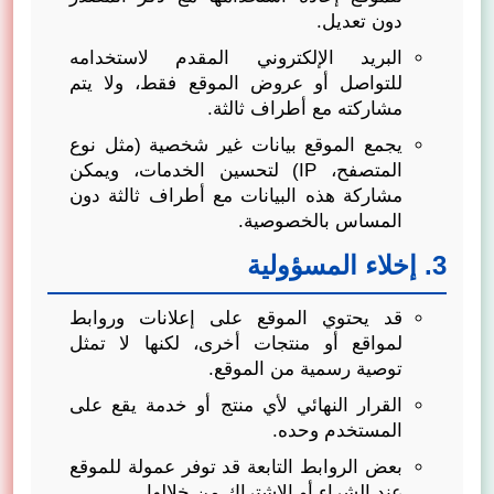
دون تعديل.
البريد الإلكتروني المقدم لاستخدامه
للتواصل أو عروض الموقع فقط، ولا يتم
مشاركته مع أطراف ثالثة.
يجمع الموقع بيانات غير شخصية (مثل نوع
المتصفح، IP) لتحسين الخدمات، ويمكن
مشاركة هذه البيانات مع أطراف ثالثة دون
المساس بالخصوصية.
3. إخلاء المسؤولية
قد يحتوي الموقع على إعلانات وروابط
لمواقع أو منتجات أخرى، لكنها لا تمثل
توصية رسمية من الموقع.
القرار النهائي لأي منتج أو خدمة يقع على
المستخدم وحده.
بعض الروابط التابعة قد توفر عمولة للموقع
عند الشراء أو الاشتراك من خلالها.