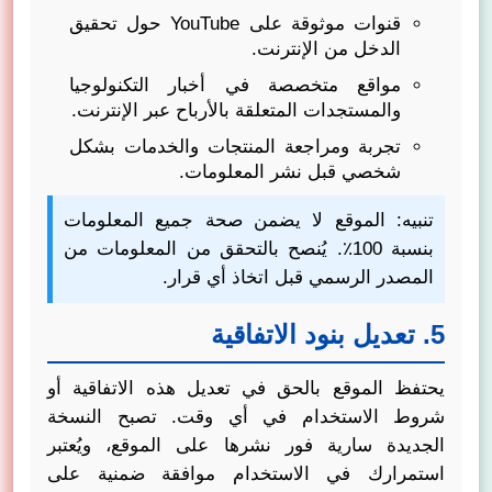
قنوات موثوقة على YouTube حول تحقيق
الدخل من الإنترنت.
مواقع متخصصة في أخبار التكنولوجيا
والمستجدات المتعلقة بالأرباح عبر الإنترنت.
تجربة ومراجعة المنتجات والخدمات بشكل
شخصي قبل نشر المعلومات.
تنبيه: الموقع لا يضمن صحة جميع المعلومات
بنسبة 100٪. يُنصح بالتحقق من المعلومات من
المصدر الرسمي قبل اتخاذ أي قرار.
5. تعديل بنود الاتفاقية
يحتفظ الموقع بالحق في تعديل هذه الاتفاقية أو
شروط الاستخدام في أي وقت. تصبح النسخة
الجديدة سارية فور نشرها على الموقع، ويُعتبر
استمرارك في الاستخدام موافقة ضمنية على