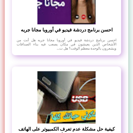
احسن برنامج دردشة فيديو في أوروبا مجانا جربه
احسن برنامج دردشة فيديو في أوروبا مجانا جربه هل أنت من
الأشخاص الذين يعيشون في مكان يصعب فيه بناء الصداقات
ويشعرون بالوحدة معظم الوقت؟ هل ت...
كيفية حل مشكلة عدم تعرف الكمبيوتر على الهاتف