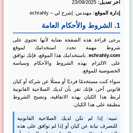
آخر تعديل:
23/09/2025
إدارة الموقع:
مهندس: إشرح لي – echrahly
1. الشروط والأحكام العامة
يرجى قراءة هذه الصفحة بعناية لأنها تحتوي على
شروط مهمة تحدد استخدامك لموقع
echrahly.com
. باستخدامك هذا الموقع، فإنك توافق
على الالتزام بهذه الشروط والأحكام وسياسة
الخصوصية للموقع.
سواء كنت مستخدمًا فرديًا أو ممثلًا عن شركة أو كيان
قانوني آخر، فإنك تقر بأن لديك الصلاحية القانونية
لربط هذا الكيان بهذه الاتفاقية، وتصبح الشروط
مطبقة على هذا الكيان.
تنبيه: إذا لم تكن لديك الصلاحية القانونية
للتصرف نيابة عن كيان أو إذا لم توافق على هذه