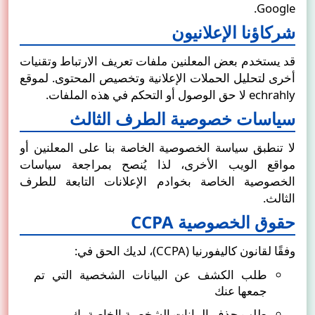
.
Google
شركاؤنا الإعلانيون
قد يستخدم بعض المعلنين ملفات تعريف الارتباط وتقنيات
أخرى لتحليل الحملات الإعلانية وتخصيص المحتوى. لموقع
echrahly لا حق الوصول أو التحكم في هذه الملفات.
سياسات خصوصية الطرف الثالث
لا تنطبق سياسة الخصوصية الخاصة بنا على المعلنين أو
مواقع الويب الأخرى، لذا يُنصح بمراجعة سياسات
الخصوصية الخاصة بخوادم الإعلانات التابعة للطرف
الثالث.
حقوق الخصوصية CCPA
وفقًا لقانون كاليفورنيا (CCPA)، لديك الحق في:
طلب الكشف عن البيانات الشخصية التي تم
جمعها عنك
طلب حذف البيانات الشخصية الخاصة بك