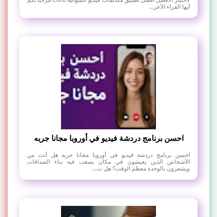
أيها القراء الأعز...
احسن برنامج دردشة فيديو في أوروبا مجانا جربه
احسن برنامج دردشة فيديو في أوروبا مجانا جربه هل أنت من
الأشخاص الذين يعيشون في مكان يصعب فيه بناء الصداقات
ويشعرون بالوحدة معظم الوقت؟ هل ت...