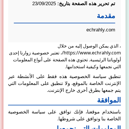
تم تحرير هذه الصفحة بتاريخ:
23/09/2025
مقدمة
echrahly.com
، الذي يمكن الوصول إليه من خلال
https://www.echrahly.com/
، تعتبر خصوصية زوارنا إحدى
أولوياتنا الرئيسية. تحتوي هذه الصفحة على أنواع المعلومات
التي نجمعها وكيفية استخدامها.
تنطبق سياسة الخصوصية هذه فقط على الأنشطة عبر
الإنترنت الخاصة بالموقع، ولا تنطبق على المعلومات التي
يتم جمعها بطرق أخرى خارج الإنترنت.
الموافقة
باستخدام موقعنا، فإنك توافق على سياسة الخصوصية
الخاصة بنا وتوافق على شروطها.
المعلومات التي نجمعها