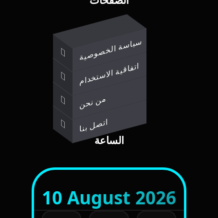
سياسة الخصوصية
اتفاقية الاستخدام
من نحن
اتصل بنا
الساعة
10 August 2026