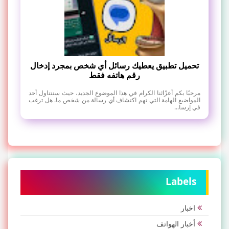
تحميل تطبيق يعطيك رسائل أي شخص بمجرد إدخال
رقم هاتفه فقط
مرحبًا بكم أعزّائنا الكرام في هذا الموضوع الجديد، حيث سنتناول أحد
المواضيع الهامة التي تهم اكتشاف أي رسالة من شخص ما. هل ترغب
في إرسا...
Labels
اخبار
أخبار الهواتف