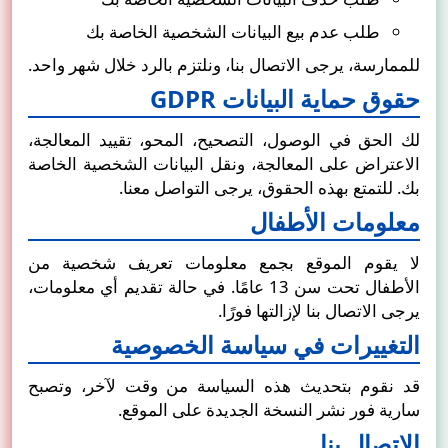
طلب عدم بيع البيانات الشخصية الخاصة بك
للممارسة، يرجى الاتصال بنا، ونلتزم بالرد خلال شهر واحد.
حقوق حماية البيانات GDPR
لك الحق في الوصول، التصحيح، المحو، تقييد المعالجة،
الاعتراض على المعالجة، ونقل البيانات الشخصية الخاصة
بك. للتمتع بهذه الحقوق، يرجى التواصل معنا.
معلومات الأطفال
لا يقوم الموقع بجمع معلومات تعريف شخصية من
الأطفال تحت سن 13 عامًا. في حالة تقديم أي معلومات،
يرجى الاتصال بنا لإزالتها فورًا.
التغييرات في سياسة الخصوصية
قد نقوم بتحديث هذه السياسة من وقت لآخر، وتصبح
سارية فور نشر النسخة الجديدة على الموقع.
الاتصال بنا