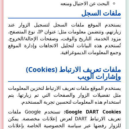
البحث عن الاحتيال ومنعه
ملفات السجل
يستخدم الموقع ملفات السجل لتسجيل الزوار عند
زيارتهم، وتتضمن معلومات مثل: عنوان IP، نوع المتصفح،
مزود الخدمة، التاريخ والوقت، وصفحات الإحالة/الخروج.
تُستخدم هذه البيانات لتحليل الاتجاهات وإدارة الموقع
وجمع المعلومات الديموغرافية.
ملفات تعريف الارتباط (Cookies)
وإشارات الويب
يستخدم الموقع ملفات تعريف الارتباط لتخزين المعلومات
مثل تفضيلات الزوار والصفحات التي تم زيارتها. يتم
استخدام هذه المعلومات لتحسين تجربة المستخدم.
Google DART Cookies:
تستخدم Google ملفات
تعريف الارتباط DART لعرض إعلانات مخصصة. يمكن
للزوار رفضها عبر
سياسة الخصوصية الخاصة بإعلانات