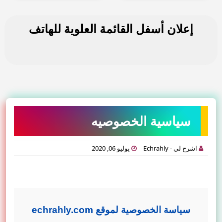
إعلان أسفل القائمة العلوية للهاتف
سياسية الخصوصيه
اشرح لي - Echrahly
يوليو 06, 2020
سياسة الخصوصية لموقع
echrahly.com