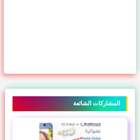
المشاركات الشائعة