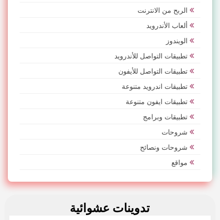
الربح من الانترنت
ألعاب الأندرويد
الويندوز
تطبيقات التواصل للأندرويد
تطبيقات التواصل للأيفون
تطبيقات اندرويد متنوعة
تطبيقات ايفون متنوعة
تطبيقات وبرامج
شروحات
شروحات ونصائح
مواقع
تدوينات عشوائية