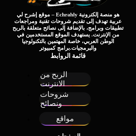
موقع إشرح لي – Echrahly هو منصة إلكترونية
عربية تهدف إلى تقديم شروحات تقنية ومراجعات
تطبيقات وبرامج، بالإضافة إلى نصائح متعلقة بالربح
من الإنترنت. يستهدف الموقع المستخدمين في
الوطن العربي، خاصة المهتمين بالتكنولوجيا
والبرمجيات.برامج كمبيوتر
قائمة الروابط
الربح من
الانترنت
شروحات
ونصائح
مواقع
الصفحات