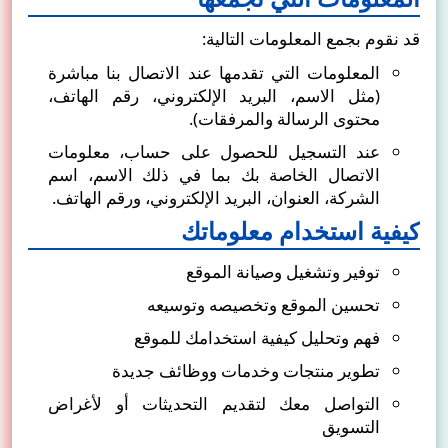
قد نقوم بجمع المعلومات التالية:
المعلومات التي تقدمها عند الاتصال بنا مباشرة
(مثل الاسم، البريد الإلكتروني، رقم الهاتف،
محتوى الرسالة والمرفقات).
عند التسجيل للحصول على حساب، معلومات
الاتصال الخاصة بك بما في ذلك الاسم، اسم
الشركة، العنوان، البريد الإلكتروني، ورقم الهاتف.
كيفية استخدام معلوماتك
توفير وتشغيل وصيانة الموقع
تحسين الموقع وتخصيصه وتوسيعه
فهم وتحليل كيفية استخدامك للموقع
تطوير منتجات وخدمات ووظائف جديدة
التواصل معك لتقديم التحديثات أو لأغراض
التسويق