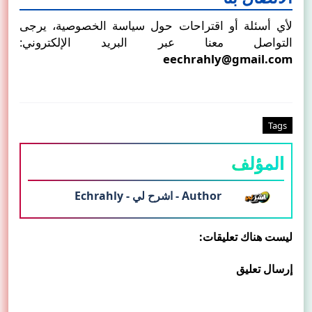
لأي أسئلة أو اقتراحات حول سياسة الخصوصية، يرجى
التواصل معنا عبر البريد الإلكتروني:
eechrahly@gmail.com
Tags
المؤلف
Author - اشرح لي - Echrahly
ليست هناك تعليقات:
إرسال تعليق