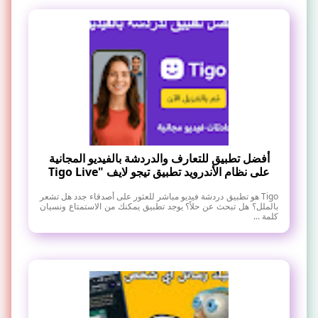
أفضل تطبيق للتعارف والدردشة بالفيديو المجانية
على نظام الأندرويد تطبيق تيجو لايف "Tigo Live
Tigo هو تطبيق دردشة فيديو مباشر للعثور على أصدقاء جدد هل تشعر
بالملل؟ هل تبحث عن حلاً؟ يوجد تطبيق يمكنك من الاستمتاع ونسيان
كلمة ...