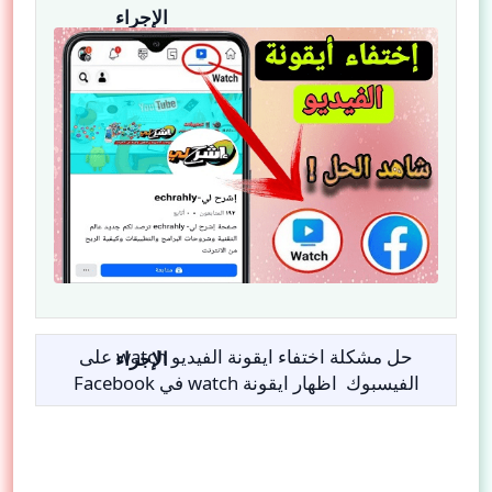
حل مشكلة اختفاء ايقونة الفيديو watch على
الفيسبوك اظهار ايقونة watch في Facebook