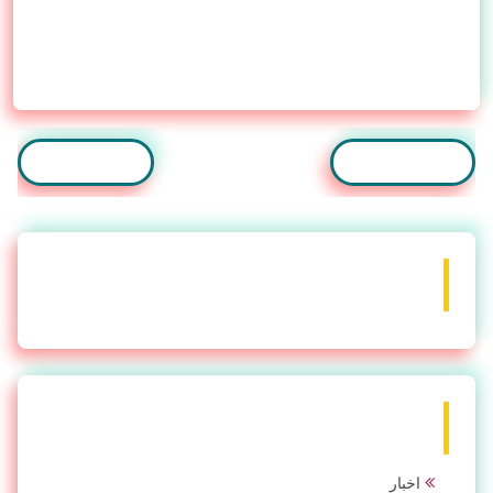
رسالة أحدث
رسالة أقدم
المشاركات الشائعة
Labels
اخبار