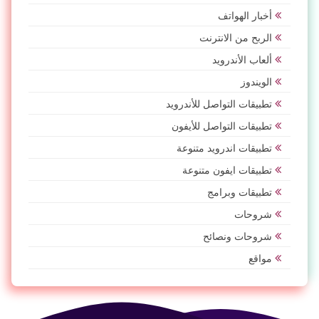
أخبار الهواتف
الربح من الانترنت
ألعاب الأندرويد
الويندوز
تطبيقات التواصل للأندرويد
تطبيقات التواصل للأيفون
تطبيقات اندرويد متنوعة
تطبيقات ايفون متنوعة
تطبيقات وبرامج
شروحات
شروحات ونصائح
مواقع