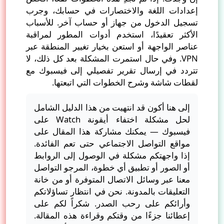
إعدادات اللغة والاختصارات في حسابك، وجرب
تسجيل الدخول من جهاز أو حساب آخر. للأسباب
الأكثر تعقيدًا، استخدم أدوات المطور لمراقبة
عناصر الواجهة أو استعن بخيار تغيير المنطقة عبر
VPN. وفي حال استمرت المشكلة بعد كل ذلك، لا
تتردد في إرسال تقرير تفصيلي إلى فيسبوك مع
لقطات شاشة وشرح الخطوات التي اتبعتها.
إلى هنا أكون قد انتهيت من هذا الدليل الشامل
لحل مشكلة اختفاء أيقونة Watch على
فيسبوك — يمكنك مشاركة هذا المقال على
مواقع التواصل الاجتماعي حتى تعم الفائدة.
إذا واجهتكم مشكلة في الوصول إلى الروابط
أو الصور أو تطبيق أي خطوة، المرجو التواصل
معنا عبر وسائل الاتصال المتوفرة أو من خانة
التعليقات بالمدونة. نحن في انتظار تساؤلاتكم
وأرائكم على رحب الصدر. شكراً لكم على
إعطائنا جزءًا من وقتكم وقراءة هذه المقالة.