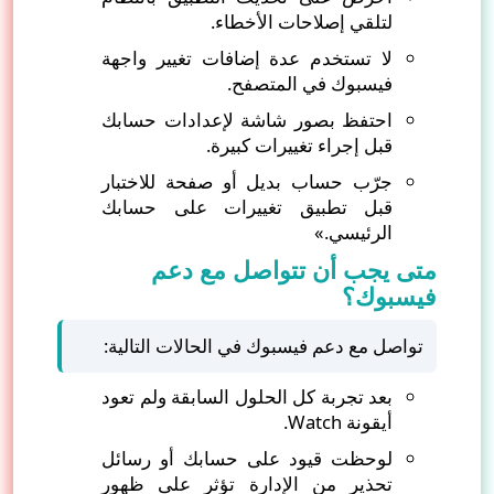
لتلقي إصلاحات الأخطاء.
لا تستخدم عدة إضافات تغيير واجهة
فيسبوك في المتصفح.
احتفظ بصور شاشة لإعدادات حسابك
قبل إجراء تغييرات كبيرة.
جرّب حساب بديل أو صفحة للاختبار
قبل تطبيق تغييرات على حسابك
الرئيسي.»
متى يجب أن تتواصل مع دعم
فيسبوك؟
تواصل مع دعم فيسبوك في الحالات التالية:
بعد تجربة كل الحلول السابقة ولم تعود
أيقونة Watch.
لوحظت قيود على حسابك أو رسائل
تحذير من الإدارة تؤثر على ظهور