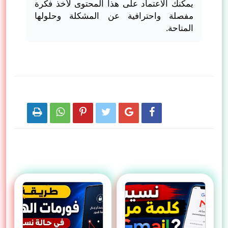
يمكنك الاعتماد على هذا المحتوى لأخذ فكرة
مفصلة واحترافية عن المشكلة وحلولها
المتاحة.
شارك عبر التواصل الاجتماعي






مواضيع ذات صلة: