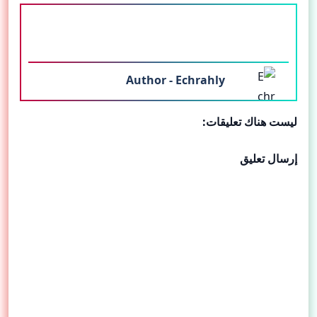
المؤلف
Author - Echrahly
ليست هناك تعليقات:
إرسال تعليق