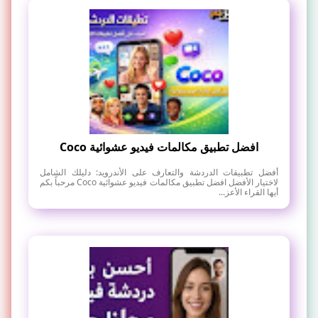
افضل تطبيق مكالمات فيديو عشوائية Coco
أفضل تطبيقات الدردشة والتعارف على الأندرويد: دليلك الشامل
لاختيار الأفضل افضل تطبيق مكالمات فيديو عشوائية Coco مرحباً بكم
أيها القراء الأعز...