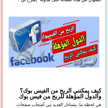
كيف يمكنني الربح من الفيس بوك؟
والدول المؤهلة للربح من فيس بوك
في لحظة ما، يتساءل العديد من أصحاب صفحات