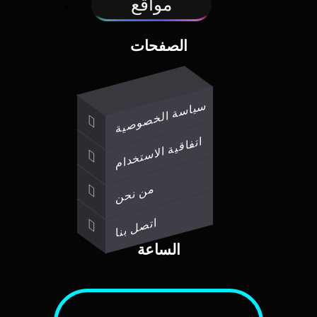
مواقع
الصفحات
سياسة الخصوصية
اتفاقية الاستخدام
من نحن
اتصل بنا
الساعة