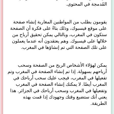
المُدمجة في المحتوى.
يقومون بطلب من المواطنين المغاربة إنشاء صفحة
على موقع فيسبوك، وذلك بناءً على فكرة أن الصفحة
ستكون في المغرب، وبالتالي يمكن تحقيق أرباح من
خلالها على فيسبوك. وهم يعتقدون أنه عندما يعملون
على تلك الصفحة التي تم إنشاؤها في المغرب.
يمكن لهؤلاء الأشخاص الربح من الصفحة وسحب
أرباحهم بسهولة. إذا تم إنشاء الصفحة في المغرب وتم
تفعيلها في المغرب، فيجب عليك سحب أرباحك في
المغرب أيضًا. لا يمكنك إنشاء الصفحة في المغرب
وتفعيلها في المغرب وسحب أرباحك في الجزائر. هذا
يعني أنك ستضيع وقتك وجهودك إذا قمت بهذه
الطريقة.