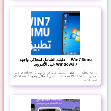
Win7 Simu — دليلك الشامل لمحاكي واجهة
Windows 7 على الأندرويد
Win7 Simu — دليلك الشامل لمحاكي واجهة Windows 7 على
الأندرويد Win7 Simu — دليلك الشامل لمحاكي واجهة Windows 7
على الأن...