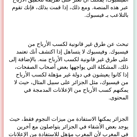
عبر هذه المنصة. ومع ذلك، إذا قمت بذلك، فإنك تقوم
بالتلاعب بـ فيسبوك.
تبحث عن طرق غير قانونية لكسب الأرباح من
فيسبوك. وفيسبوك لا يتساهل إذا اكتشف أنك تعتمد
على طرق غير قانونية لكسب الأرباح منه. بالإضافة إلى
ذلك، المشكلة التي يواجهها بعض أصحاب الصفحات،
إذا كانوا يعيشون في دولة غير مؤهلة لكسب الأرباح
من فيسبوك، مثل الجزائر على سبيل المثال، حيث لا
يمكنهم كسب الأرباح من الإعلانات المدمجة في
المحتوى.
الجزائر يمكنها الاستفادة من ميزات النجوم فقط، حيث
يوجد بعض الأشقاء في الجزائر يتواصلون مع آخرين
في المغرب لأن المغرب مؤهل للاستفادة من الإعلانات