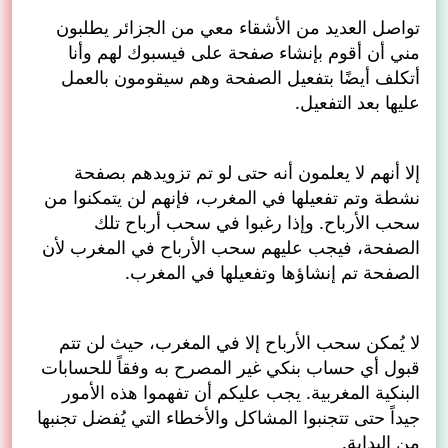
تواصل العديد من الأشقاء معي من الجزائر يطلبون
مني أن أقوم بإنشاء صفحة على فيسبوك لهم وأنا
أتكلف أيضًا بتفعيل الصفحة وهم سيقومون بالعمل
عليها بعد التفعيل.
إلا أنهم لا يعلمون أنه حتى لو تم تزويدهم بصفحة
نشطة وتم تفعيلها في المغرب، فإنهم لن يتمكنوا من
سحب الأرباح. وإذا رغبوا في سحب أرباح تلك
الصفحة، فيجب عليهم سحب الأرباح في المغرب لأن
الصفحة تم إنشاؤها وتفعيلها في المغرب.
لا يُمكن سحب الأرباح إلا في المغرب، حيث لن تتم
قبول أي حساب بنكي غير المصرح به وفقاً للحسابات
البنكية المغربية. يجب عليكم أن تفهموا هذه الأمور
جيداً حتى تتجنبوا المشاكل والأخطاء التي يُفضل تجنبها
من البداية.