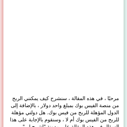
مرحبًا ، في هذه المقالة ، سنشرح كيف يمكنني الربح
من منصة الفيس بوك بمبلغ واحد دولار ، بالإضافة إلى
الدول المؤهلة للربح من فيس بوك. هل دولتي مؤهلة
للربح من الفيس بوك أم لا ، وسنقوم بالإجابة على هذا
السؤال في هذه المقالة على مدونة "إشرح لي".