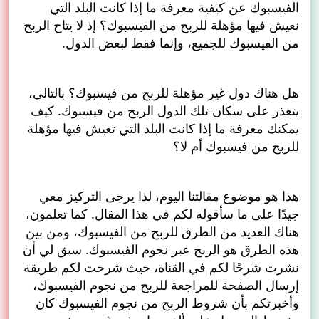
الفيسبوك عن كيفية معرفة ما إذا كانت البلد التي
نعيش فيها مؤهلة للربح من الفيسبوك؟ إذ لا يتاح الربح
من الفيسبوك للجميع، وإنما فقط لبعض الدول.
هل هناك دول غير مؤهلة للربح من فيسبوك؟ بالتالي،
يتعذر على سكان تلك الدول الربح من فيسبوك. كيف
يمكنك معرفة ما إذا كانت البلد التي تعيش فيها مؤهلة
للربح من فيسبوك أم لا؟
هذا هو موضوع مقالتنا اليوم، لذا يرجى التركيز معي
جيدًا على ما سأقوله لكم في هذا المقال. كما تعلمون،
هناك العديد من الطرق للربح من الفيسبوك، ومن بين
هذه الطرق هو الربح عبر نجوم الفيسبوك. سبق لي أن
نشرت شرحًا لكم في القناة، حيث شرحت لكم طريقة
إرسال الصفحة للمراجعة للربح من نجوم الفيسبوك،
وأخبرتكم بأن شروط الربح من نجوم الفيسبوك كان