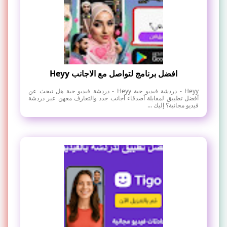
افضل برنامج لتواصل مع الاجانب Heyy
Heyy - دردشة فيديو حية Heyy - دردشة فيديو حية هل تبحث عن
أفضل تطبيق لمقابلة أصدقاء أجانب جدد والتعارف معهن عبر دردشة
فيديو مجانية؟ إليك ...