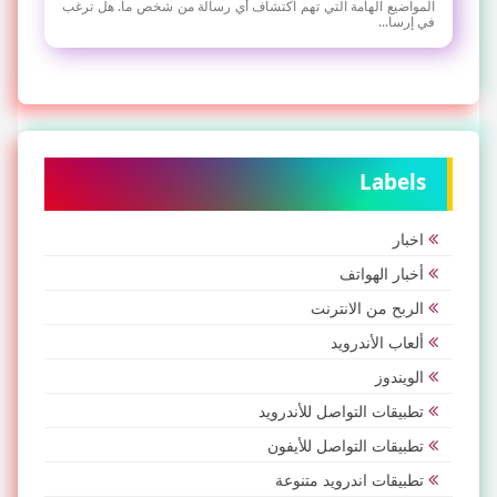
المواضيع الهامة التي تهم اكتشاف أي رسالة من شخص ما. هل ترغب
في إرسا...
Labels
اخبار
أخبار الهواتف
الربح من الانترنت
ألعاب الأندرويد
الويندوز
تطبيقات التواصل للأندرويد
تطبيقات التواصل للأيفون
تطبيقات اندرويد متنوعة