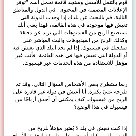
قوم بالتنقل للأسفل وستجد قائمة تحمل اسم "توفر
الإعلانات المضمنة في المحتوى" في الدول والمناطق
التالية. قم بالبحث عن بلدك إذا وجدت الدولة التي
تعيش فيها موجودة في هذه القائمة، فهذا يعني أنك
تستطيع الربح من الفيديوهات التي تزيد عن دقيقة
وكذلك الربح من الفيديوهات والبث المباشر على
صفحتك في فيسبوك. إذا لم تجد البلد الذي تعيش فيه
أو الدولة التي تعيش فيها في هذه القائمة، فأنت غير
مؤهل للاستفادة من هذه الخدمات عبر فيسبوك.
ربما ستطرح بعض الأشخاص السؤال التالي، وقد تم
طرحه عليّ بكثرة. أنا أعيش في دولة غير قادرة على
الربح من فيسبوك. كيف يمكنني أن أحقق أرباحًا من
فيسبوك في هذا الوضع؟
إذا كنت تعيش في بلد لا يُعتبر مؤهلاً للربح من
الفيسبوك، يمكنك أن تعثر على طريقة لتحقيق الأرباح