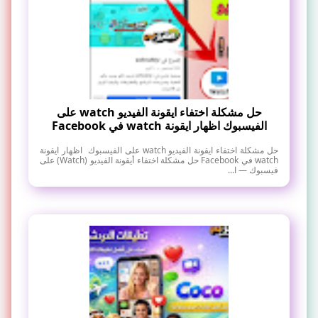
حل مشكلة اختفاء ايقونة الفيديو watch على
الفيسبوك اظهار ايقونة watch في Facebook
حل مشكلة اختفاء ايقونة الفيديو watch على الفيسبوك اظهار ايقونة
watch في Facebook حل مشكلة اختفاء أيقونة الفيديو (Watch) على
فيسبوك — ا...