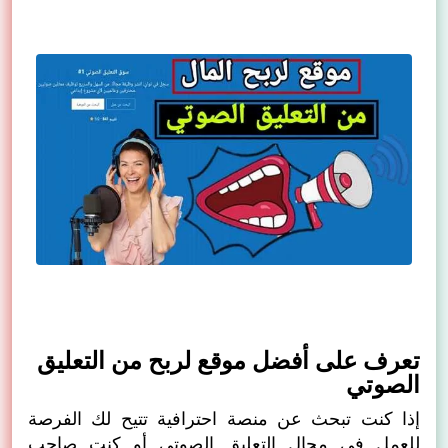
تعرف على أفضل موقع لربح من التعليق
الصوتي
إذا كنت تبحث عن منصة احترافية تتيح لك الفرصة
للعمل في مجال التعليق الصوتي أو كنت صاحب