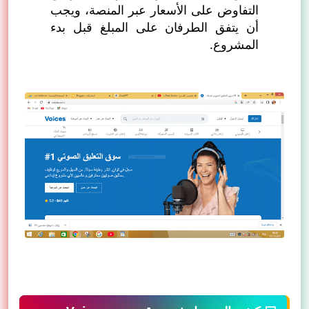
التفاوض على الأسعار عبر المنصة، ويجب
أن يتفق الطرفان على المبلغ قبل بدء
المشروع.