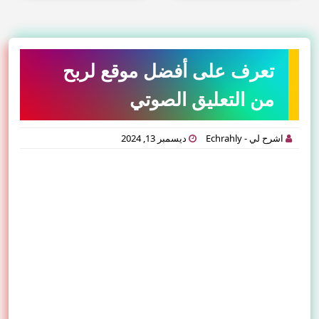
تعرف على أفضل موقع لربح
من التعليق الصوتي
اشرح لي - Echrahly
ديسمبر 13, 2024