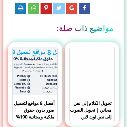






مواضيع ذات صلة:
تحويل الكلام إلى نص
أفضل 8 مواقع لتحميل
مجاني | تحويل الصوت
صور بدون حقوق
إلى نص اون لاين
ملكية ومجانية 100%