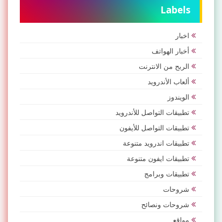
Labels
اخبار
أخبار الهواتف
الربح من الانترنت
ألعاب الأندرويد
الويندوز
تطبيقات التواصل للأندرويد
تطبيقات التواصل للأيفون
تطبيقات اندرويد متنوعة
تطبيقات ايفون متنوعة
تطبيقات وبرامج
شروحات
شروحات ونصائح
مواقع