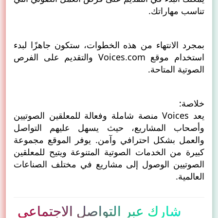
تناسب مهاراتك.
بمجرد الانتهاء من هذه الخطوات، ستكون جاهزًا لبدء
استخدام موقع
Voices.com
والتقديم على الفرص
الصوتية المتاحة.
خلاصة:
يعد Voices منصة شاملة وفعالة للمعلقين الصوتيين
وأصحاب المشاريع، حيث يسهل عليهم التواصل
والعمل بشكل احترافي وآمن. يوفر الموقع مجموعة
كبيرة من الخدمات الصوتية المتنوعة ويتيح للمعلقين
الصوتيين الوصول إلى مشاريع في مختلف الصناعات
العالمية.
شارك عبر التواصل الاجتماعي