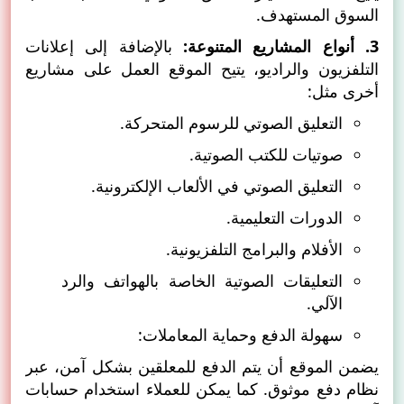
السوق المستهدف.
3. أنواع المشاريع المتنوعة:
بالإضافة إلى إعلانات
التلفزيون والراديو، يتيح الموقع العمل على مشاريع
أخرى مثل:
التعليق الصوتي للرسوم المتحركة.
صوتيات للكتب الصوتية.
التعليق الصوتي في الألعاب الإلكترونية.
الدورات التعليمية.
الأفلام والبرامج التلفزيونية.
التعليقات الصوتية الخاصة بالهواتف والرد
الآلي.
سهولة الدفع وحماية المعاملات:
يضمن الموقع أن يتم الدفع للمعلقين بشكل آمن، عبر
نظام دفع موثوق. كما يمكن للعملاء استخدام حسابات