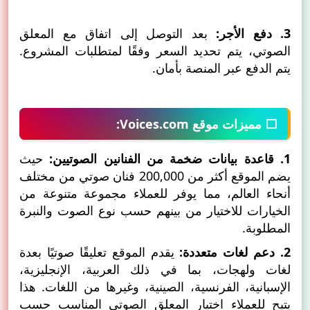
3. دفع الأجر:
بعد التوصل إلى اتفاق مع المعلق
الصوتي، يتم تحديد السعر وفقًا لمتطلبات المشروع.
يتم الدفع عبر المنصة بأمان.
⬜ مميزات موقع Voices.com:
1. قاعدة بيانات ضخمة من الفنانين الصوتيين:
حيث
يضم الموقع أكثر من 200,000 فنان صوتي من مختلف
أنحاء العالم، مما يوفر للعملاء مجموعة متنوعة من
الخيارات للاختيار من بينهم حسب نوع الصوت والنبرة
المطلوبة.
2. دعم لغات متعددة:
يقدم الموقع تعليقًا صوتيًا بعدة
لغات ولهجات، بما في ذلك العربية، الإنجليزية،
الإسبانية، الفرنسية، الصينية، وغيرها من اللغات. هذا
يتيح للعملاء اختيار المعلق الصوتي المناسب حسب