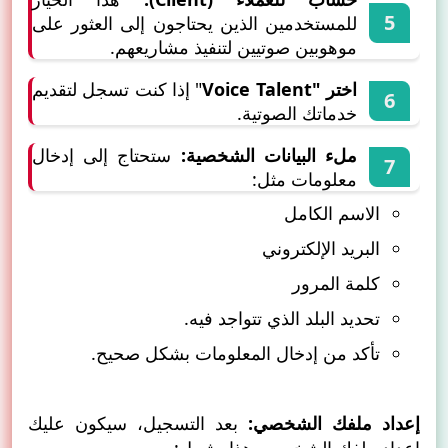
للمستخدمين الذين يحتاجون إلى العثور على
موهوبين صوتيين لتنفيذ مشاريعهم.
اختر "Voice Talent
" إذا كنت تسجل لتقديم
خدماتك الصوتية.
ملء البيانات الشخصية:
ستحتاج إلى إدخال
معلومات مثل:
الاسم الكامل
البريد الإلكتروني
كلمة المرور
تحديد البلد الذي تتواجد فيه.
تأكد من إدخال المعلومات بشكل صحيح.
إعداد ملفك الشخصي:
بعد التسجيل، سيكون عليك