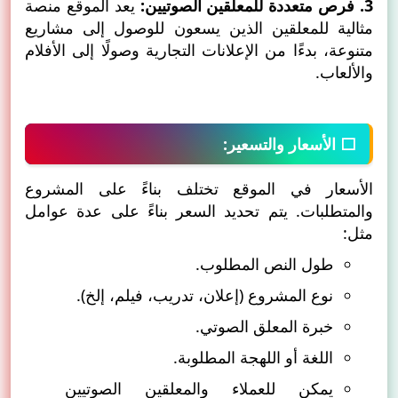
3. فرص متعددة للمعلقين الصوتيين:
يعد الموقع منصة
مثالية للمعلقين الذين يسعون للوصول إلى مشاريع
متنوعة، بدءًا من الإعلانات التجارية وصولًا إلى الأفلام
والألعاب.
⬜ الأسعار والتسعير:
الأسعار في الموقع تختلف بناءً على المشروع
والمتطلبات. يتم تحديد السعر بناءً على عدة عوامل
مثل:
طول النص المطلوب.
نوع المشروع (إعلان، تدريب، فيلم، إلخ).
خبرة المعلق الصوتي.
اللغة أو اللهجة المطلوبة.
يمكن للعملاء والمعلقين الصوتيين