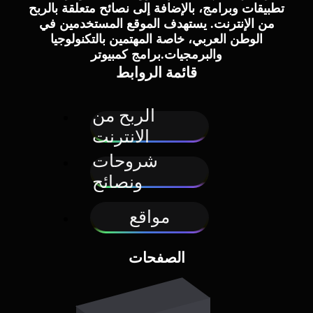
تطبيقات وبرامج، بالإضافة إلى نصائح متعلقة بالربح
من الإنترنت. يستهدف الموقع المستخدمين في
الوطن العربي، خاصة المهتمين بالتكنولوجيا
والبرمجيات.برامج كمبيوتر
قائمة الروابط
الربح من
الانترنت
شروحات
ونصائح
مواقع
الصفحات