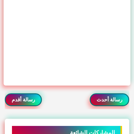
رسالة أحدث
رسالة أقدم
المشاركات الشائعة