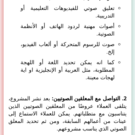
تعليق صوتي للفيديوهات التعليمية أو
التدريبية.
أصوات مهنية لردود الهاتف أو الأنظمة
الصوتية.
صوت للرسوم المتحركة أو ألعاب الفيديو،
إلخ.
كما انه يمكن تحديد اللغة أو اللهجة
المطلوبة، مثل العربية أو الإنجليزية او اية
لهجات معينة.
2. التواصل مع المعلقين الصوتيين:
بعد نشر المشروع،
يتلقى العملاء عروضًا من المعلقين الصوتيين الذين
يتناسبون مع متطلباتهم. يمكن للعملاء الاستماع إلى
عينات من أعمالهم السابقة، ومن ثم تحديد المعلق
الصوتي الذي يناسب مشروعهم.