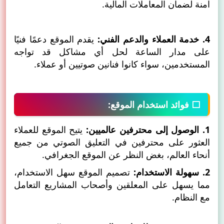
آمنة لضمان المعاملات المالية.
4. خدمة العملاء والدعم الفني:
يقدم الموقع دعمًا فنيًا
على مدار الساعة لحل أي مشاكل قد تواجه
المستخدمين، سواء كانوا فنانين صوتيين أو عملاء.
⬜ فوائد استخدام الموقع:
1. الوصول إلى محترفين عالميين:
يتيح الموقع للعملاء
العثور على محترفين في التعليق الصوتي من جميع
أنحاء العالم، بغض النظر عن الموقع الجغرافي.
2. سهولة الاستخدام:
تصميم الموقع سهل الاستخدام،
مما يسهل على المعلقين وأصحاب المشاريع التعامل
مع النظام.