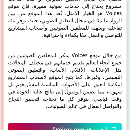
مشروع يحتاج إلى خدمات صوتية مميزة، فإن موقع
Voices هو الخيار الأمثل. يُعد هذا الموقع من بين
الرواد عالميًا في مجال التعليق الصوتي، حيث يوفر بيئة
تفاعلية وسهلة للمعلقين الصوتيين وأصحاب المشاريع
للتواصل والعمل معًا بكفاءة واحترافية.
من خلال موقع Voices يمكن للمعلقين الصوتيين من
جميع أنحاء العالم تقديم خدماتهم في مختلف المجالات
مثل الإعلانات، الأفلام، الألعاب، والتعليق الصوتي
التعليمي، وغيرها. كما يتيح الموقع لأصحاب المشاريع
إمكانية العثور على الأصوات المناسبة لمشاريعهم بل
سهولة، مما يضمن الوصول إلى نتائج عالية الجودة في
وقت قياسي، بتوفر كل ما تحتاجه لتحقيق النجاح
والتواصل الفعال في عالم الصوتيات.
⬜ ما هو موقع Voices.com؟