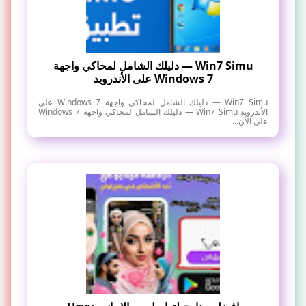
Win7 Simu — دليلك الشامل لمحاكي واجهة
Windows 7 على الأندرويد
Win7 Simu — دليلك الشامل لمحاكي واجهة Windows 7 على
الأندرويد Win7 Simu — دليلك الشامل لمحاكي واجهة Windows 7
على الأن...