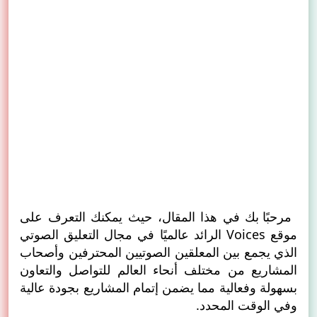
مرحبًا بك في هذا المقال، حيث يمكنك التعرف على
موقع Voices الرائد عالميًا في مجال التعليق الصوتي
الذي يجمع بين المعلقين الصوتيين المحترفين وأصحاب
المشاريع من مختلف أنحاء العالم للتواصل والتعاون
بسهولة وفعالية مما يضمن إتمام المشاريع بجودة عالية
وفي الوقت المحدد.