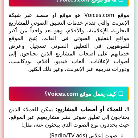
موقع Voices.com هو موقع او منصة عبر شبكة
الإنترنت والتي تقدم خدمات التعليق الصوتي للمشاريع
التجارية، الإعلامية، والأفلام، وهو يعد واحداً من أكبر
مواقع التعليق الصوتي في العالم. يُتيح الموقع
للموهوبين في التعليق الصوتي تسجيل وعرض
خدماتهم على أصحاب المشاريع الذين يحتاجون إلى
أصوات لإعلانات، ألعاب فيديو، أفلام، بودكاست،
ودورات تدريبية عبر الإنترنت، وغير ذلك الكثير.
⬜ كيف يعمل موقع Voices.com؟
1. للعملاء أو أصحاب المشاريع:
يمكن للعملاء الذين
يحتاجون إلى تعليق صوتي نشر مشاريعهم عبر الموقع،
حيث يحددون نوع الصوت الذي يبحثون عنه، مثل:
صوت إعلاني (Radio/TV ads).