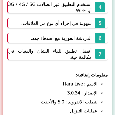
استخدم التطبيق عبر اتصالات 3G / 4G / 5G
أو Wi-Fi ،
سهولة في إجراء أي نوع من العلاقات.
الدردشة الفورية مع أصدقاء جدد.
أفضل تطبيق للقاء الفتيان والفتيات في
مكالمة حية.
معلومات إضافية:
الاسم : Hara Live
الإصدار : 3.0.34
يتطلب الاندرويد : 5.0 والأحدث
عمليات التنزيل