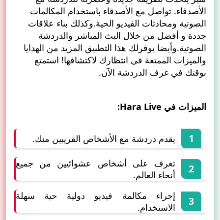
الأصدقاء. تواصل مع الأصدقاء باستخدام المكالمات
الصوتية ومحادثات الفيديو الحية.وكذلك بناء علاقات
جددة و أفضل من خلال البث المباشر والدردشة
الصوتية.وأيضا يوفرلك هذا التطبيق المزيد من الهدايا
والميزات الممتعة في انتظارك لاكتشافها! استمتع
بوقتك في غرف الدردشة الآن.
الميزات في Hara Live:
يقدم دردشة مع الأشخاص القريبين منك.
تعرف على أشخاص عشوائيين من جميع
أنحاء العالم.
إجراء مكالمة فيديو دولية حية سهلة
الاستخدام.