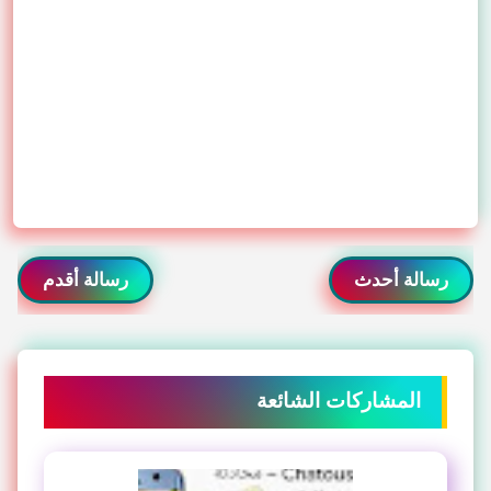
رسالة أحدث
رسالة أقدم
المشاركات الشائعة