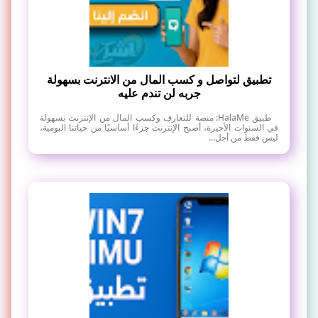
تطبيق لتواصل و كسب المال من الانترنت بسهولة
جربه لن تندم عليه
طبيق HalaMe: منصة للتعارف وكسب المال من الإنترنت بسهولة
في السنوات الأخيرة، أصبح الإنترنت جزءًا أساسيًا من حياتنا اليومية،
ليس فقط من أجل...