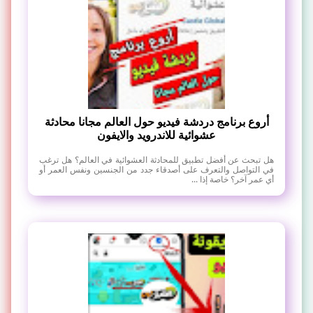
أروع برنامج دردشة فيديو حول العالم مجانا محادثة
عشوائية للاندرويد والايفون
هل تبحث عن أفضل تطبيق للمحادثة العشوائية في العالم؟ هل ترغب
في التواصل والتعرف على أصدقاء جدد من الجنسين ونفس العمر أو
أي عمر آخر؟ خاصة إذا ...