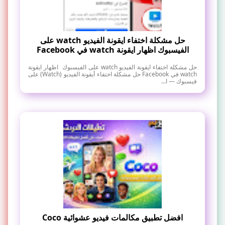
حل مشكلة اختفاء ايقونة الفيديو watch على
الفيسبوك اظهار ايقونة watch في Facebook
حل مشكلة اختفاء ايقونة الفيديو watch على الفيسبوك اظهار ايقونة
watch في Facebook حل مشكلة اختفاء أيقونة الفيديو (Watch) على
فيسبوك — ا...
افضل تطبيق مكالمات فيديو عشوائية Coco