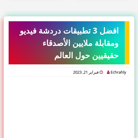
افضل 3 تطبيقات دردشة فيديو
ومقابلة ملايين الأصدقاء
حقيقيين حول العالم
Echrahly
فبراير 21, 2023