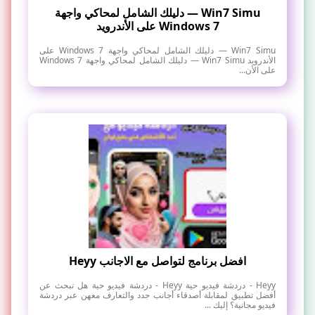
Win7 Simu — دليلك الشامل لمحاكي واجهة
Windows 7 على الأندرويد
Win7 Simu — دليلك الشامل لمحاكي واجهة Windows 7 على
الأندرويد Win7 Simu — دليلك الشامل لمحاكي واجهة Windows 7
على الأن...
افضل برنامج لتواصل مع الاجانب Heyy
Heyy - دردشة فيديو حية Heyy - دردشة فيديو حية هل تبحث عن
أفضل تطبيق لمقابلة أصدقاء أجانب جدد والتعارف معهن عبر دردشة
فيديو مجانية؟ إليك ...