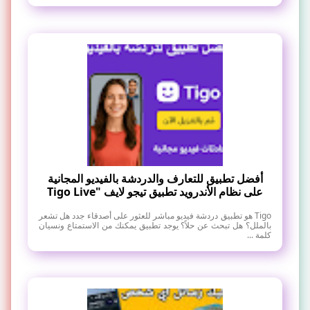
أفضل تطبيق للتعارف والدردشة بالفيديو المجانية
على نظام الأندرويد تطبيق تيجو لايف "Tigo Live
Tigo هو تطبيق دردشة فيديو مباشر للعثور على أصدقاء جدد هل تشعر
بالملل؟ هل تبحث عن حلاً؟ يوجد تطبيق يمكنك من الاستمتاع ونسيان
كلمة ...