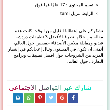
تقييم المحتوى : 17 عامًا فما فوق
الرابط تنزيل
tami
نشكركم على إعطائنا القليل من الوقت كانت هذه
مقالة من خلالها تطرقنا لأفضل 3 تطبيقات دردشة
فيديو ومقابلة ملايين الأصدقاء حقيقيين حول العالم،
أتمنى ان تكون في المستوى وتنال إعجابكم في إنتظار
المزيد من الشروحات حول افضل تطبيقات وبرامج
التعارف حول العالم.
شارك عبر التواصل الاجتماعي





