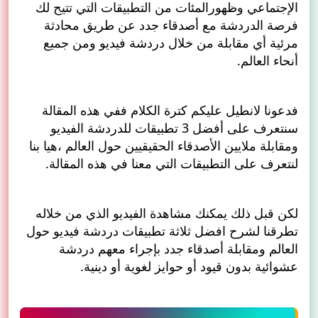
الإجتماعي وظهورالمئات من التطبيقات التي تتيح لك
فرصة الدردشة مع أصدقاء جدد عن طريق محادثة
مرئية أي مقابلة من خلال دردشة فيديو ومن جميع
أنحاء العالم.
فدعونا لانطيل عليكم كترة الكلام ففي هذه المقالة
سنتعرف على أفضل 3 تطبيقات للدردشة الفيديو
ومقابلة ملايين الأصدقاء الحقيقيين حول العالم ،هيا بنا
لنتعرف على التطبيقات التي معنا في هذه المقالة.
لكن قبل ذلك يمكنك مشاهدة الفيديو الذي من خلاله
تطرقنا لشرح افضل ثلاثة تطبيقات دردشة فيديو حول
العالم ومقابلة أصدقاء جدد بإجراء معهم دردشة
عشوائية بدون قيود أو حوايز لغوية أو دينية.