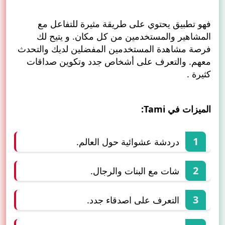
فهو تطبيق يحتوي على طريقة مثيرة للتفاعل مع
المشاهير والمستخدمين من كل مكان. و يتيح لك
فرصة مشاهدة المستخدمين المفضلين لديك والتحدث
معهم. والتعرف على أشخاص جدد وتكوين صداقات
كثيرة .
الميزات في Tami:
دردشة عشوائية حول العالم.
شات مع البنات والرجال.
التعرف على اصدقاء جدد.