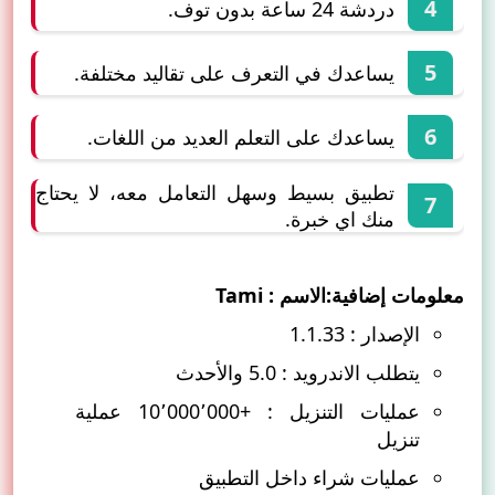
دردشة 24 ساعة بدون توف.
يساعدك في التعرف على تقاليد مختلفة.
يساعدك على التعلم العديد من اللغات.
تطبيق بسيط وسهل التعامل معه، لا يحتاج
منك اي خبرة.
معلومات إضافية:الاسم : Tami
الإصدار : 1.1.33
يتطلب الاندرويد : 5.0 والأحدث
عمليات التنزيل : +10٬000٬000 عملية
تنزيل
عمليات شراء داخل التطبيق