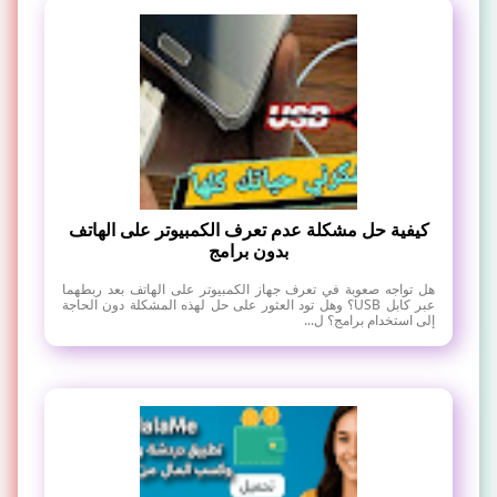
كيفية حل مشكلة عدم تعرف الكمبيوتر على الهاتف
بدون برامج
هل تواجه صعوبة في تعرف جهاز الكمبيوتر على الهاتف بعد ربطهما
عبر كابل USB؟ وهل تود العثور على حل لهذه المشكلة دون الحاجة
إلى استخدام برامج؟ ل...