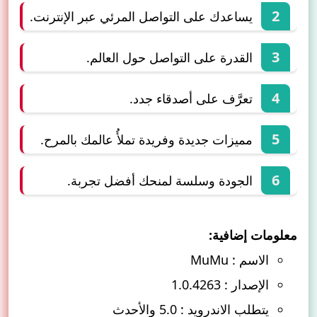
يساعدك على التواصل المرئي عبر الإنترنت.
القدرة على التواصل حول العالم.
تعرَّف على أصدقاء جدد.
مميزات جديدة وفريدة تملأُ عالمك بالمرح.
الجودة وسلسة لمنحك أفضل تجربة.
معلومات إضافية:
الاسم : MuMu
الإصدار : 1.0.4263
يتطلب الاندرويد : 5.0 والأحدث