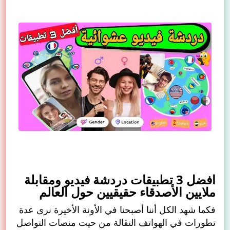
افضل 3 تطبيقات دردشة فيديو ومقابلة
ملايين الأصدقاء حقيقيين حول العالم
فكما شهد الكل أننا أصبحنا في الأونة الأخيرة نرى عدة
تطورات في الهواتف النقالة من حيت منصات التواصل