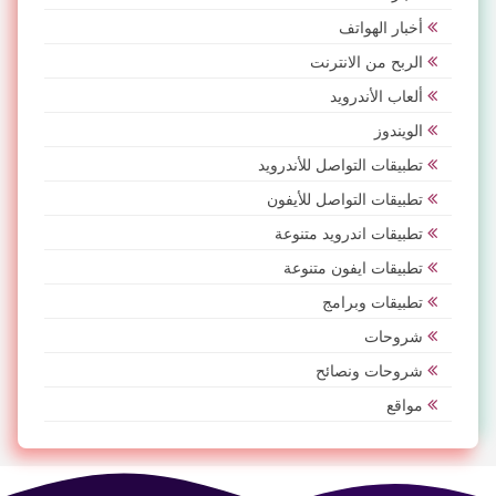
أخبار الهواتف
الربح من الانترنت
ألعاب الأندرويد
الويندوز
تطبيقات التواصل للأندرويد
تطبيقات التواصل للأيفون
تطبيقات اندرويد متنوعة
تطبيقات ايفون متنوعة
تطبيقات وبرامج
شروحات
شروحات ونصائح
مواقع