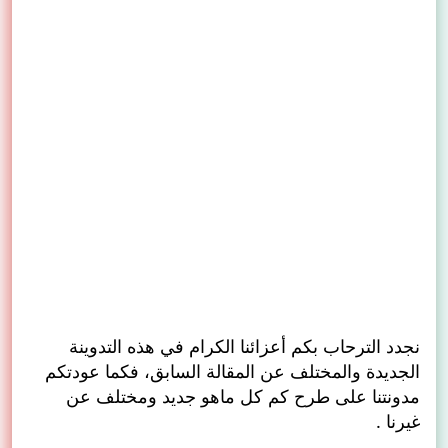
نجدد الترحاب بكم أعزائنا الكرام في هذه التدوينة
الجديدة والمختلف عن المقالة السابق، فكما عودتكم
مدونتنا على طرح كم كل ماهو جديد ومختلف عن
غيرنا .