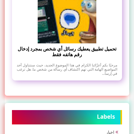
تحميل تطبيق يعطيك رسائل أي شخص بمجرد إدخال
رقم هاتفه فقط
مرحبًا بكم أعزّائنا الكرام في هذا الموضوع الجديد، حيث سنتناول أحد
المواضيع الهامة التي تهم اكتشاف أي رسالة من شخص ما. هل ترغب
في إرسا...
Labels
اخبار