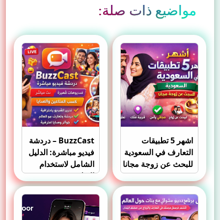
مواضيع ذات صلة:
اشهر 5 تطبيقات
BuzzCast – دردشة
التعارف في السعودية
فيديو مباشرة: الدليل
للبحث عن زوجة مجانا
الشامل لاستخدام
التطبيق وتحقيق
الشهرة