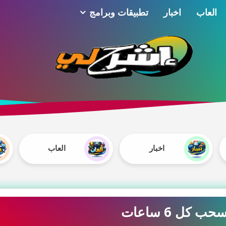
العاب
اخبار
تطبيقات وبرامج
اخبار
العاب
كل 6 ساعات