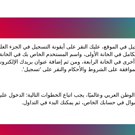
 في الموقع، عليك النقر على أيقونة التسجيل في الجزء الع
كامل في الخانة الأولى، واسم المستخدم الخاص بك في الخانة ال
ة أخرى في الخانة الرابعة، ومن ثم إضافة عنوان بريدك الإلكترو
لموافقة على الشروط والأحكام والنقر على 'تسجيل'.
اول في الوطن العربي وعالميًا، يجب اتباع الخطوات التالية: الدخول ع