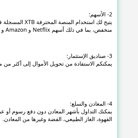
2- الأسهم:
يتيح لك استخدام
منخفض، بما في ذلك أسهم Netflix و Amazon و Facebook وغيرها.
3- صناديق الإستثمار:
يمكنكم الاستفادة من تحويل الأموال إلى أكثر من م
4- المعادن والسلع:
يمكنك التداول بأشهر المعادن دون دفع رسوم أو عم
القهوة، الغاز الطبيعي، الفضة وغيرها من المعادن.