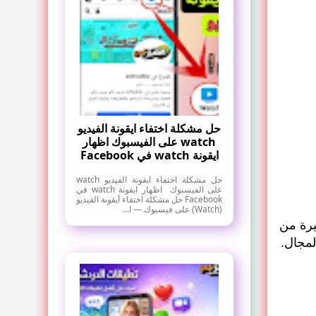
حل مشكلة اختفاء ايقونة الفيديو
watch على الفيسبوك اظهار
ايقونة watch في Facebook
حل مشكلة اختفاء ايقونة الفيديو watch
على الفيسبوك اظهار ايقونة watch في
Facebook حل مشكلة اختفاء أيقونة الفيديو
(Watch) على فيسبوك — ا...
كبيرة من
لمجال.