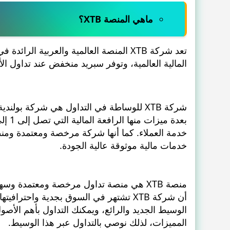
ماهي المنصة XTB؟
تعد شركة XTB المنصة العالمية والعربية
المالية العالمية، وتوفر سبريد منخفض عند تداول ال
خدمات مالية موثوقة عالية الجودة.
الوسيط الجديد والرائع، ويمكنك التداول بأهم الأص
المميزات، لذلك نوصي بالتداول عبر هذا الوسيط.