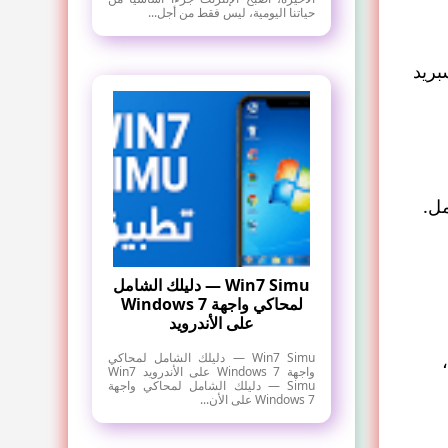
حياتنا اليومية، ليس فقط من أجل...
وسبريد
مل.
Win7 Simu — دليلك الشامل
لمحاكي واجهة Windows 7
على الأندرويد
Win7 Simu — دليلك الشامل لمحاكي
واجهة Windows 7 على الأندرويد Win7
Simu — دليلك الشامل لمحاكي واجهة
Windows 7 على الأن...