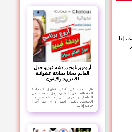
، إذا
أروع برنامج دردشة فيديو حول
العالم مجانا محادثة عشوائية
للاندرويد والايفون
هل تبحث عن أفضل تطبيق للمحادثة
العشوائية في العالم؟ هل ترغب في
التواصل والتعرف على أصدقاء جدد من
الجنسين ونفس العمر أو أي عمر آخر؟
خاصة إذا ...