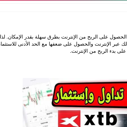
الحصول على الربح من الإنترنت بطرق سهلة بقدر الإمكان. لذلك
 عبر الإنترنت والحصول على ضعفها مع الحد الأدنى للاستثمار
لى بدء الربح من الإنترنت.