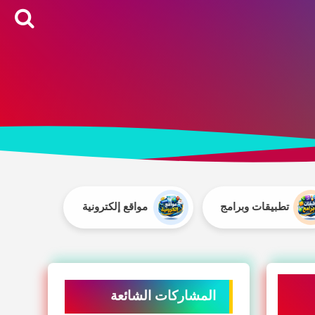
تطبيقات وبرامج
مواقع إلكترونية
المشاركات الشائعة