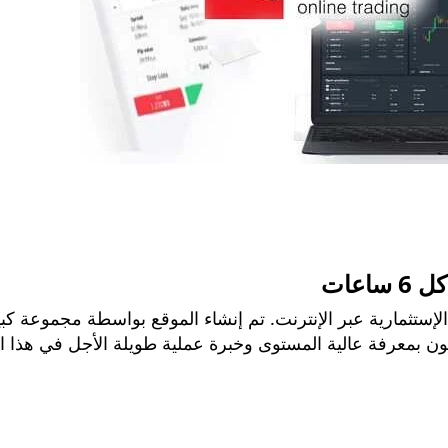
عات
ن أحسن المواقع الإستثمارية عبر الإنترنت. تم إنشاء الموقع بواسطة مجموعة 
تعون بمعرفة عالية المستوى وخبرة عملية طويلة الأجل في هذا ا